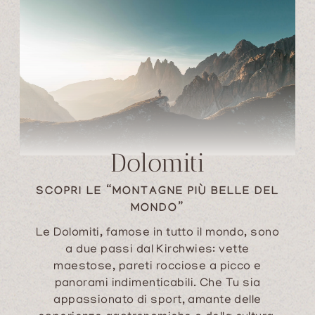
Dolomiti
SCOPRI LE “MONTAGNE PIÙ BELLE DEL
MONDO”
Le Dolomiti, famose in tutto il mondo, sono
a due passi dal Kirchwies: vette
maestose, pareti rocciose a picco e
panorami indimenticabili. Che Tu sia
appassionato di sport, amante delle