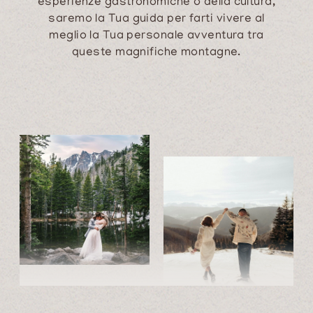
esperienze gastronomiche o della cultura,
saremo la Tua guida per farti vivere al
meglio la Tua personale avventura tra
queste magnifiche montagne.