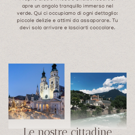
apre un angolo tranquillo immerso nel
verde. Qui ci occupiamo di ogni dettaglio:
piccole delizie e attimi da assaporare. Tu
devi solo arrivare e lasciarti coccolare.
Le nostre cittadine