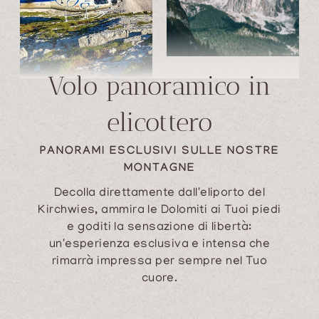
Volo panoramico in
elicottero
PANORAMI ESCLUSIVI SULLE NOSTRE
MONTAGNE
Decolla direttamente dall'eliporto del
Kirchwies, ammira le Dolomiti ai Tuoi piedi
e goditi la sensazione di libertà:
un'esperienza esclusiva e intensa che
rimarrà impressa per sempre nel Tuo
cuore.