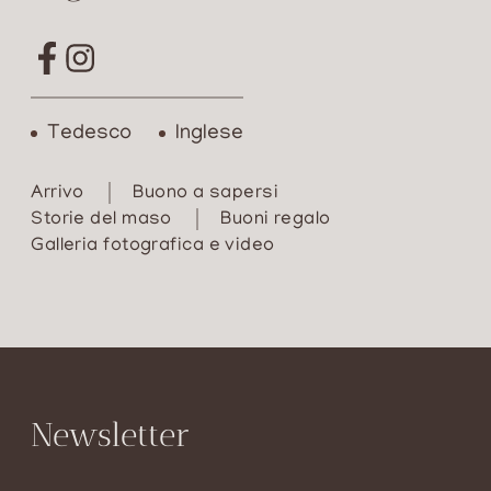
Tedesco
Inglese
Arrivo
Buono a sapersi
Storie del maso
Buoni regalo
Galleria fotografica e video
Newsletter