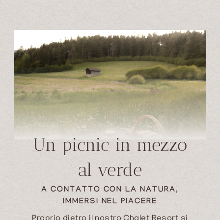
Un picnic in mezzo
al verde
A CONTATTO CON LA NATURA,
IMMERSI NEL PIACERE
Proprio dietro il nostro Chalet Resort si