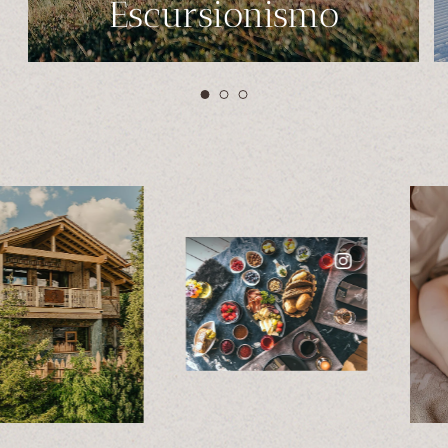
Escursionismo