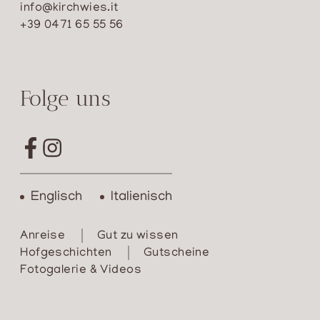
info@kirchwies.it
+39 0471 65 55 56
Folge uns
Englisch
Italienisch
Anreise
Gut zu wissen
Hofgeschichten
Gutscheine
Fotogalerie & Videos