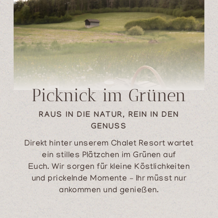
Picknick im Grünen
RAUS IN DIE NATUR, REIN IN DEN
GENUSS
Direkt hinter unserem Chalet Resort wartet
ein stilles Plätzchen im Grünen auf
Euch. Wir sorgen für kleine Köstlichkeiten
und prickelnde Momente – Ihr müsst nur
ankommen und genießen.