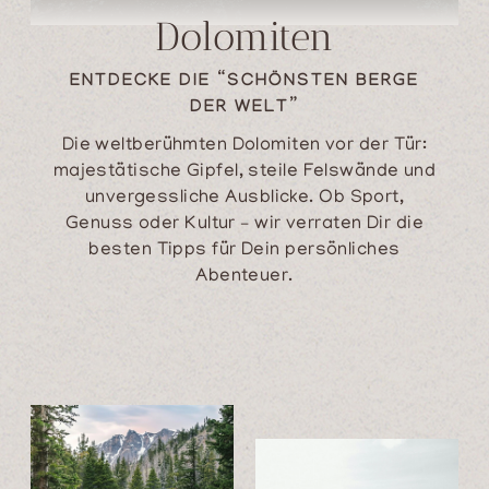
Dolomiten
ENTDECKE DIE “SCHÖNSTEN BERGE
DER WELT”
Die weltberühmten Dolomiten vor der Tür:
majestätische Gipfel, steile Felswände und
unvergessliche Ausblicke. Ob Sport,
Genuss oder Kultur – wir verraten Dir die
besten Tipps für Dein persönliches
Abenteuer.