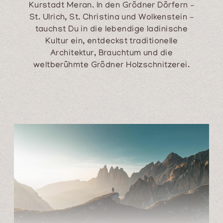
Kurstadt Meran. In den Grödner Dörfern –
St. Ulrich, St. Christina und Wolkenstein –
tauchst Du in die lebendige ladinische
Kultur ein, entdeckst traditionelle
Architektur, Brauchtum und die
weltberühmte Grödner Holzschnitzerei.