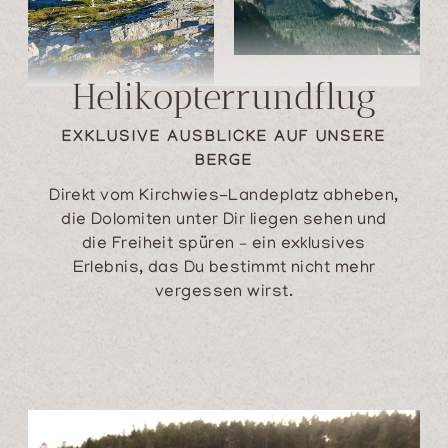
Helikopterrundflug
EXKLUSIVE AUSBLICKE AUF UNSERE
BERGE
Direkt vom Kirchwies-Landeplatz abheben,
die Dolomiten unter Dir liegen sehen und
die Freiheit spüren – ein exklusives
Erlebnis, das Du bestimmt nicht mehr
vergessen wirst.