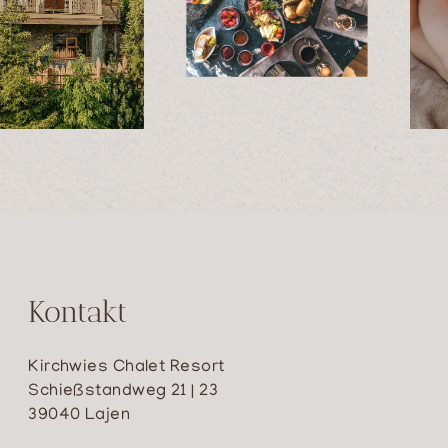
Kontakt
Kirchwies Chalet Resort
Schießstandweg 21 | 23
39040 Lajen