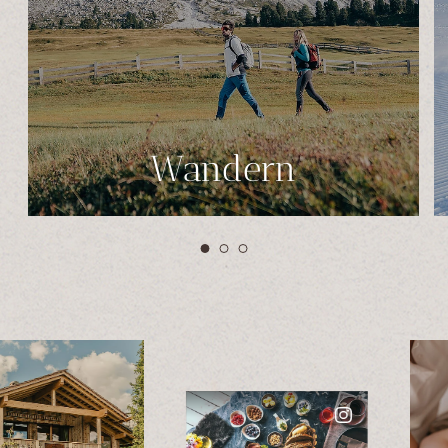
Wandern