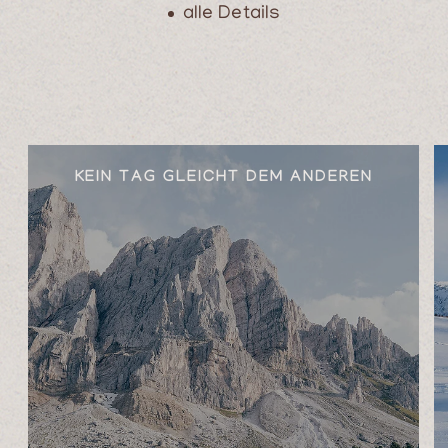
alle Details
KEIN TAG GLEICHT DEM ANDEREN