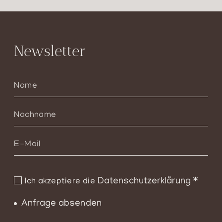
Newsletter
Datenschutzerklärung
*
Ich akzeptiere die
Anfrage absenden