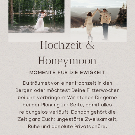
Hochzeit &
Honeymoon
MOMENTE FÜR DIE EWIGKEIT
Du träumst von einer Hochzeit in den
Bergen oder möchtest Deine Flitterwochen
bei uns verbringen? Wir stehen Dir gerne
bei der Planung zur Seite, damit alles
reibungslos verläuft. Danach gehört die
Zeit ganz Euch: ungestörte Zweisamkeit,
Ruhe und absolute Privatsphäre.