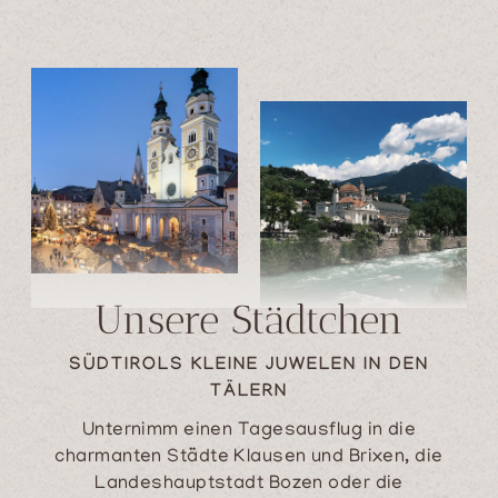
Unsere Städtchen
SÜDTIROLS KLEINE JUWELEN IN DEN
TÄLERN
Unternimm einen Tagesausflug in die
charmanten Städte Klausen und Brixen, die
Landeshauptstadt Bozen oder die