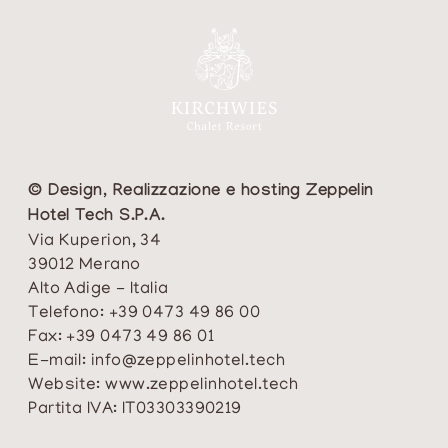
© Design, Realizzazione e hosting Zeppelin
Hotel Tech S.P.A.
Via Kuperion, 34
39012 Merano
Alto Adige - Italia
Telefono:
+39 0473 49 86 00
Fax:
+39 0473 49 86 01
E-mail:
info@zeppelinhotel.tech
Website:
www.zeppelinhotel.tech
Partita IVA: IT03303390219