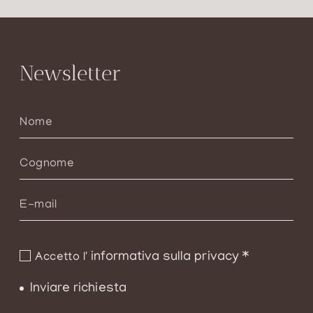
Newsletter
informativa sulla privacy
*
Accetto l'
Inviare richiesta