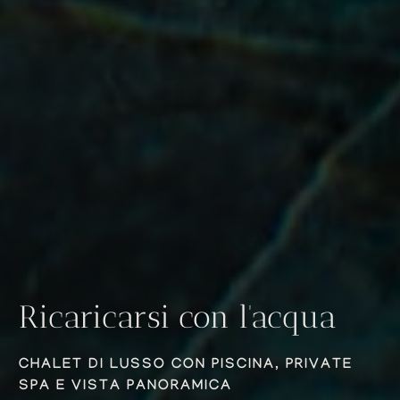
Ricaricarsi con l'acqua
CHALET DI LUSSO CON PISCINA, PRIVATE
SPA E VISTA PANORAMICA