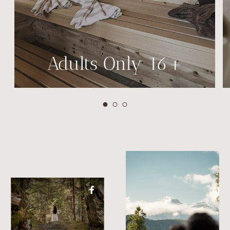
Adults Only 16+