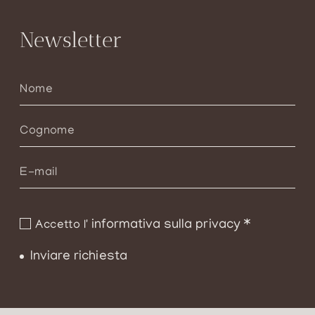
Newsletter
informativa sulla privacy
*
Accetto l'
Inviare richiesta