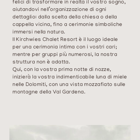
felici di trasformare in realtà il vostro sogno,
aiutandovi nell’organizzazione di ogni
dettaglio: dalla scelta della chiesa o della
cappella vicina, fino a cerimonie simboliche
immersi nella natura.
Il Kirchwies Chalet Resort è il luogo ideale
per una cerimonia intima con i vostri cari;
mentre per gruppi più numerosi, la nostra
struttura non è adatta.
Qui, con la vostra prima notte di nozze,
inizierà la vostra indimenticabile luna di miele
nelle Dolomiti, con una vista mozzafiato sulle
montagne della Val Gardena.