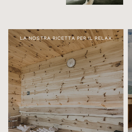
LA NOSTRA RICETTA PER IL RELAX