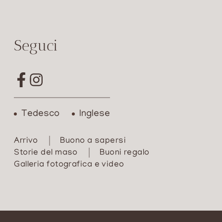
Seguci
Tedesco
Inglese
Arrivo
Buono a sapersi
Storie del maso
Buoni regalo
Galleria fotografica e video