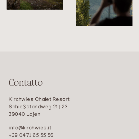
Contatto
Kirchwies Chalet Resort
Schießstandweg 21 | 23
39040 Lajen
info@kirchwies.it
+39 0471 65 55 56