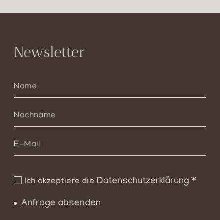
Newsletter
Datenschutzerklärung
*
Ich akzeptiere die
Anfrage absenden