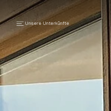
Unsere Unterkünfte