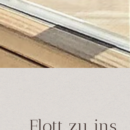
Flott zu ins