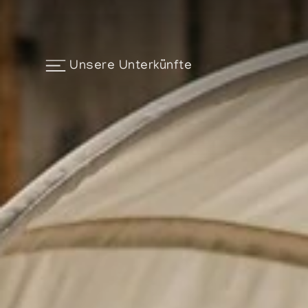
Unsere Unterkünfte