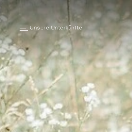
Unsere Unterkünfte