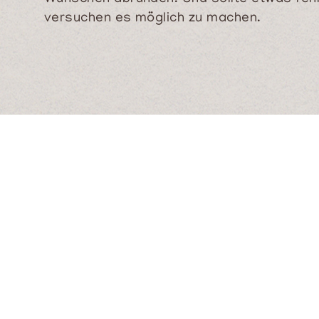
versuchen es möglich zu machen.