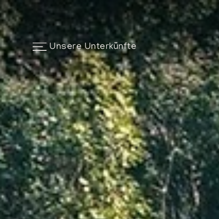
Unsere Unterkünfte